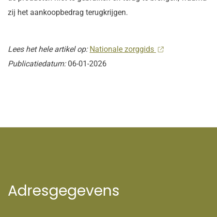
zij het aankoopbedrag terugkrijgen.
Lees het hele artikel op:
Nationale zorggids
Publicatiedatum:
06-01-2026
Adresgegevens