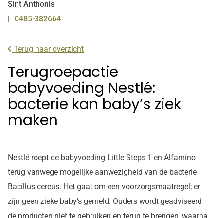
Sint Anthonis
0485-382664
Tel:
Terug naar overzicht
Terugroepactie
babyvoeding Nestlé:
bacterie kan baby’s ziek
maken
Nestlé roept de babyvoeding Little Steps 1 en Alfamino
terug vanwege mogelijke aanwezigheid van de bacterie
Bacillus cereus. Het gaat om een voorzorgsmaatregel; er
zijn geen zieke baby’s gemeld. Ouders wordt geadviseerd
de producten niet te gebruiken en terug te brengen, waarna