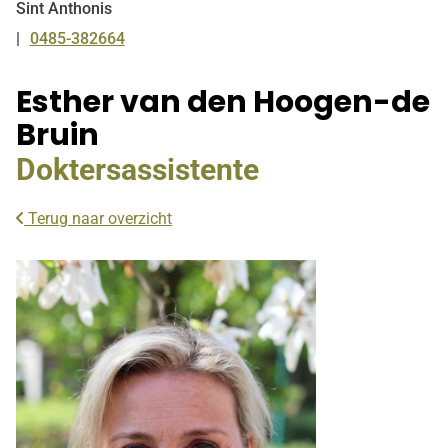
Sint Anthonis
0485-382664
Tel:
Esther van den Hoogen-de
Bruin
Doktersassistente
Terug naar overzicht